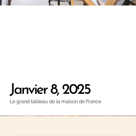
Janvier 8, 2025
Le grand tableau de la maison de France