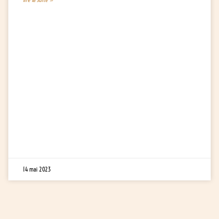
14 mai 2023