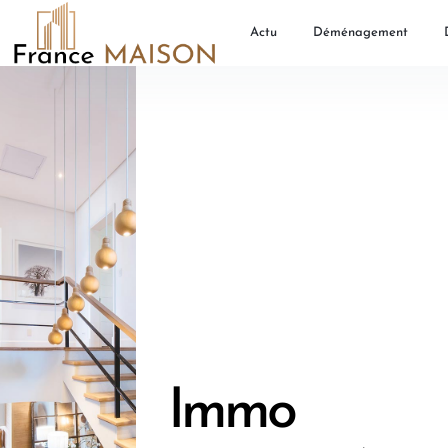
Actu
Déménagement
Immo