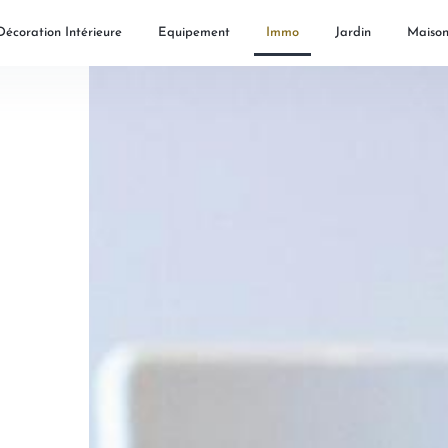
Décoration Intérieure
Equipement
Immo
Jardin
Maiso