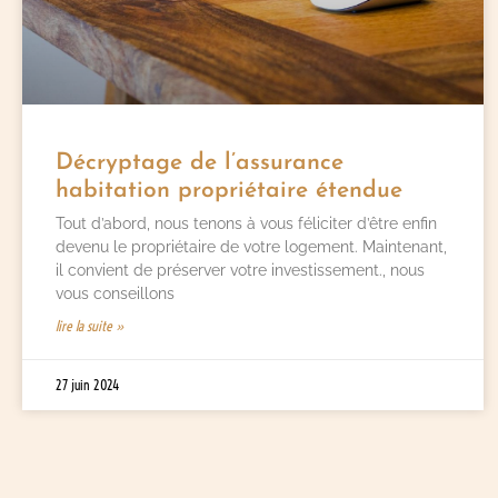
Décryptage de l’assurance
habitation propriétaire étendue
Tout d’abord, nous tenons à vous féliciter d’être enfin
devenu le propriétaire de votre logement. Maintenant,
il convient de préserver votre investissement., nous
vous conseillons
lire la suite »
27 juin 2024