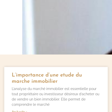
L’importance d’une etude du
marche immobilier
L’analyse du marché immobilier est essentielle pour
tout propriétaire ou investisseur désireux d’acheter ou
de vendre un bien immobilier. Elle permet de
comprendre le marché
lire la suite »