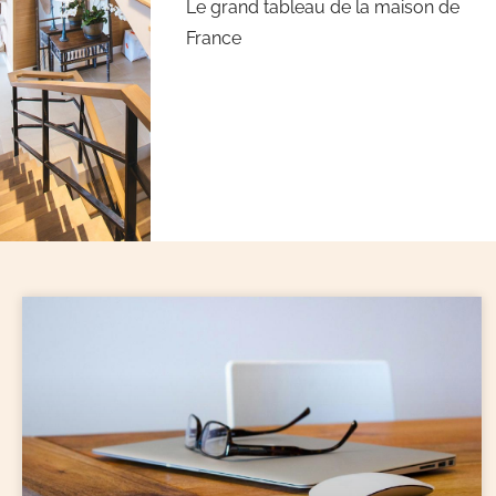
Le grand tableau de la maison de
France