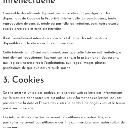
intellectuelle
L’ensemble des éléments figurant sur notre site sont protégés par les
dispositions du Code de la Propriété Intellectuelle. En conséquence, toute
reproduction de ceux-ci, totale ou partielle, ou imitation, sans notre accord
exprès, préalable et écrit, est interdite.
Il est formellement interdit de collecter et d’utiliser les informations
disponibles sur le site à des fins commerciales.
Cette interdiction s’étend notamment, sans que cette liste ne soit limitative, à
tout élément rédactionnel figurant sur le site, à la présentation des écrans,
aux logiciels nécessaires à l’exploitation, aux logos, images, photos,
graphiques, de quelque nature qu’ils soient.
3. Cookies
Ce site internet utilise des cookies, et le serveur web collecte des informations
sur la manière dont notre site est utilisé. Les informations collectées incluent
par exemple la date et l’heure des visites, le nombre de pages vues, et le temps
passé sur notre site.
Les informations collectées ne seront pas utilisées à d’autres fins, et en
particulier ne seront pas utilisées à des fins commerciales sans autorisation de
votre part.