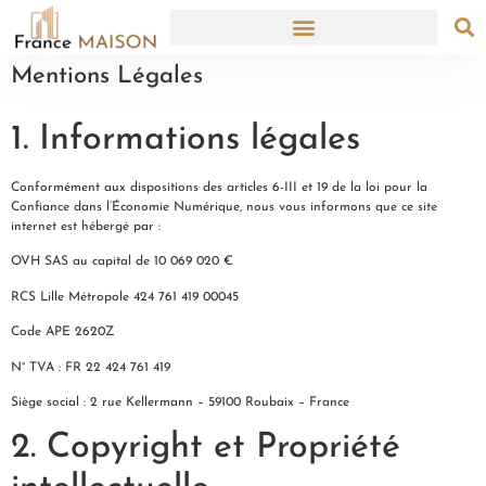
Mentions Légales
1. Informations légales
Conformément aux dispositions des articles 6-III et 19 de la loi pour la
Confiance dans l’Économie Numérique, nous vous informons que ce site
internet est hébergé par :
OVH SAS au capital de 10 069 020 €
RCS Lille Métropole 424 761 419 00045
Code APE 2620Z
N° TVA : FR 22 424 761 419
Siège social : 2 rue Kellermann – 59100 Roubaix – France
2. Copyright et Propriété