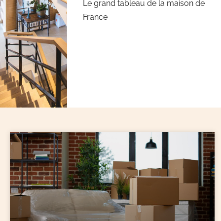
Le grand tableau de la maison de
France