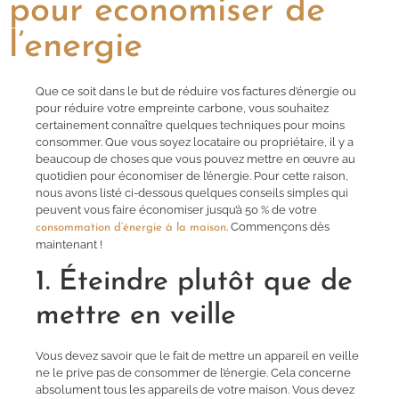
pour economiser de
l’energie
Que ce soit dans le but de réduire vos factures d’énergie ou
pour réduire votre empreinte carbone, vous souhaitez
certainement connaître quelques techniques pour moins
consommer. Que vous soyez locataire ou propriétaire, il y a
beaucoup de choses que vous pouvez mettre en œuvre au
quotidien pour économiser de l’énergie. Pour cette raison,
nous avons listé ci-dessous quelques conseils simples qui
peuvent vous faire économiser jusqu’à 50 % de votre
. Commençons dès
consommation d’énergie à la maison
maintenant !
1. Éteindre plutôt que de
mettre en veille
Vous devez savoir que le fait de mettre un appareil en veille
ne le prive pas de consommer de l’énergie. Cela concerne
absolument tous les appareils de votre maison. Vous devez