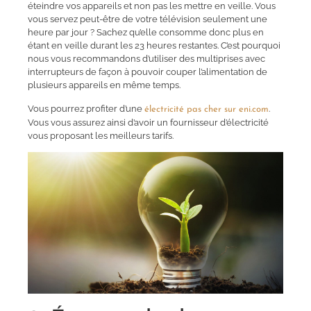
éteindre vos appareils et non pas les mettre en veille. Vous
vous servez peut-être de votre télévision seulement une
heure par jour ? Sachez qu’elle consomme donc plus en
étant en veille durant les 23 heures restantes. C’est pourquoi
nous vous recommandons d’utiliser des multiprises avec
interrupteurs de façon à pouvoir couper l’alimentation de
plusieurs appareils en même temps.
Vous pourrez profiter d’une
.
électricité pas cher sur eni.com
Vous vous assurez ainsi d’avoir un fournisseur d’électricité
vous proposant les meilleurs tarifs.